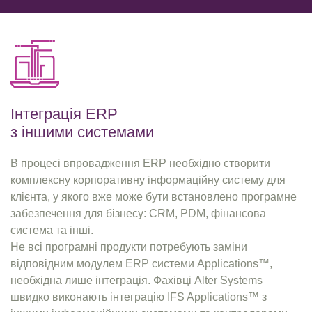
Інтеграція ERP
з іншими системами
В процесі впровадження ERP необхідно створити
комплексну корпоративну інформаційну систему для
клієнта, у якого вже може бути встановлено програмне
забезпечення для бізнесу: CRM, PDM, фінансова
система та інші.
Не всі програмні продукти потребують заміни
відповідним модулем ERP системи Applications™,
необхідна лише інтеграція. Фахівці Alter Systems
швидко виконають інтеграцію IFS Applications™ з