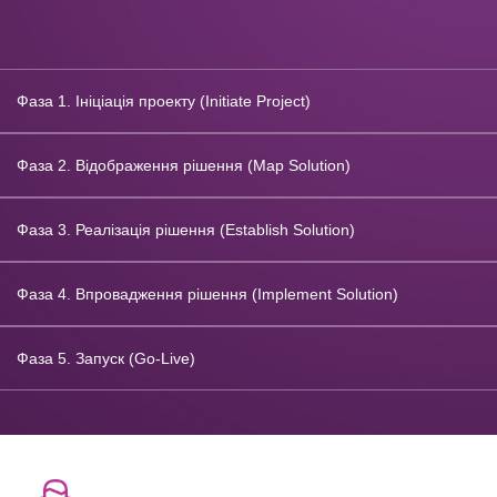
Фаза 1. Ініціація проекту (Initiate Project)
Фаза 2. Відображення рішення (Map Solution)
Фаза 3. Реалізація рішення (Establish Solution)
Фаза 4. Впровадження рішення (Implement Solution)
Фаза 5. Запуск (Go-Live)