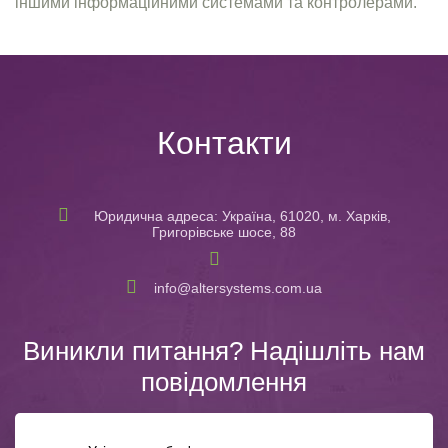
іншими інформаційними системами та контролерами.
Контакти
Юридична адреса: Україна, 61020, м. Харків,
Григорівське шосе, 88
info@altersystems.com.ua
Виникли питання? Надішліть нам
повідомлення