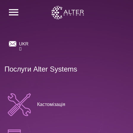
UKR
Послуги Alter Systems
Кастомізація