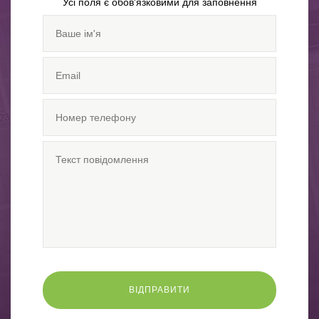
Усі поля є обов'язковими для заповнення