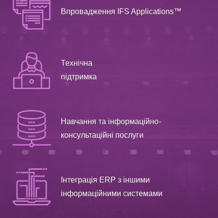
Впровадження IFS Applications™
Технічна
підтримка
Навчання та інформаційно-
консультаційні послуги
Інтеграція ERP з іншими
інформаційними системами