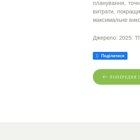
планування, точн
витрати, покращи
максимальне вико
Джерело: 2025: Th
Поділитися
ПОПЕРЕДНЯ 