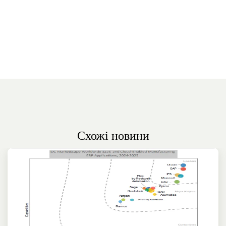
Схожі новини