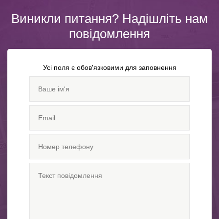
Виникли питання? Надішліть нам
повідомлення
Усі поля є обов'язковими для заповнення