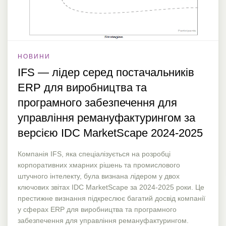
НОВИНИ
IFS — лідер серед постачальників
ERP для виробництва та
програмного забезпечення для
управління ремануфактурингом за
версією IDC MarketScape 2024-2025
Компанія IFS, яка спеціалізується на розробці
корпоративних хмарних рішень та промислового
штучного інтелекту, була визнана лідером у двох
ключових звітах IDC MarketScape за 2024-2025 роки. Це
престижне визнання підкреслює багатий досвід компанії
у сферах ERP для виробництва та програмного
забезпечення для управління ремануфактурингом.