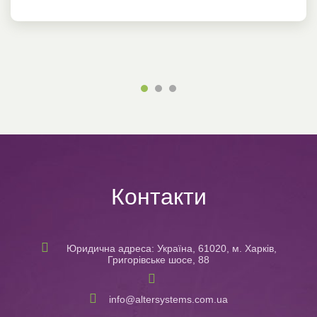
Контакти
Юридична адреса: Україна, 61020, м. Харків,
Григорівське шосе, 88
info@altersystems.com.ua