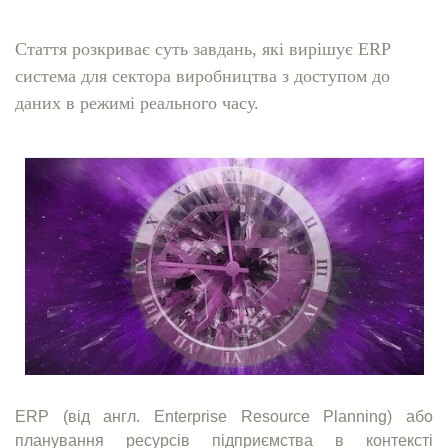
Стаття розкриває суть завдань, які вирішує ERP
система для сектора виробництва з доступом до
даних в режимі реального часу.
ERP (від англ. Enterprise Resource Planning) або
планування ресурсів підприємства в контексті