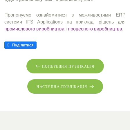
Пропонуємо ознайомитися з можливостями ERP
системи IFS Applications на прикладі рішень для
промислового виробництва
і
процесного виробництва
.
Поділитися
ПОПЕРЕДНЯ ПУБЛІКАЦІЯ
НАСТУПНА ПУБЛІКАЦІЯ