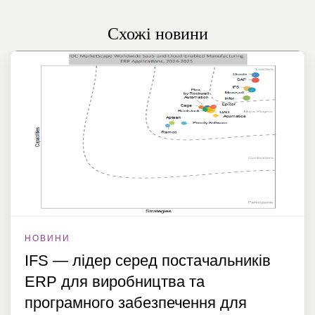
Схожі новини
НОВИНИ
IFS — лідер серед постачальників
ERP для виробництва та
програмного забезпечення для