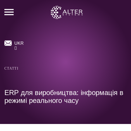
UKR
СТАТТІ
ERP для виробництва: інформація в
режимі реального часу