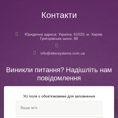
Контакти
Юридична адреса: Україна, 61020, м. Харків,
Григорівське шосе, 88
info@altersystems.com.ua
Виникли питання? Надішліть нам
повідомлення
Усі поля є обов'язковими для заповнення