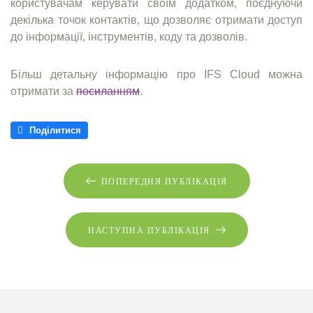
користувачам керувати своїм додатком, поєднуючи
декілька точок контактів, що дозволяє отримати доступ
до інформації, інструментів, коду та дозволів.
Більш детальну інформацію про IFS Cloud можна
отримати за
посиланням
.
Поділитися
ПОПЕРЕДНЯ ПУБЛІКАЦІЯ
НАСТУПНА ПУБЛІКАЦІЯ