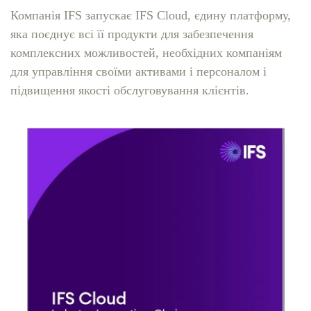
Компанія IFS запускає IFS Cloud, єдину платформу,
яка поєднує всі її продукти для забезпечення
комплексних можливостей, необхідних компаніям
для управління своїми активами і персоналом і
підвищення якості обслуговування клієнтів.