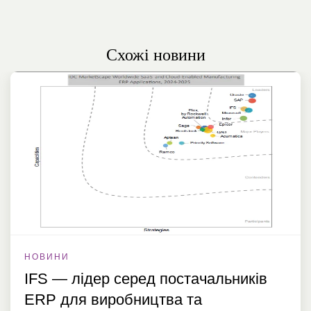
Схожі новини
НОВИНИ
IFS — лідер серед постачальників
ERP для виробництва та