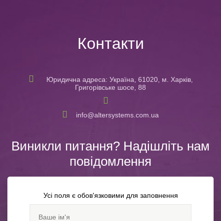
Контакти
Юридична адреса: Україна, 61020, м. Харків,
Григорівське шосе, 88
info@altersystems.com.ua
Виникли питання? Надішліть нам
повідомлення
Усі поля є обов'язковими для заповнення