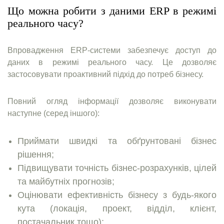
Що можна робити з даними ERP в режимі
реального часу?
Впровадження ERP-системи забезпечує доступ до
даних в режимі реального часу. Це дозволяє
застосовувати проактивний підхід до потреб бізнесу.
Повний огляд інформації дозволяє виконувати
наступне (серед іншого):
Приймати швидкі та обґрунтовані бізнес
рішення;
Підвищувати точність бізнес-розрахунків, цілей
та майбутніх прогнозів;
Оцінювати ефективність бізнесу з будь-якого
кута (локація, проект, відділ, клієнт,
постачальник тощо);