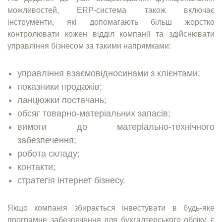
можливостей, ERP-система також включає
інструменти, які допомагають більш жорстко
контролювати кожен відділ компанії та здійснювати
управління бізнесом за такими напрямками:
управління взаємовідносинами з клієнтами;
показники продажів;
ланцюжки постачань;
обсяг товарно-матеріальних запасів;
вимоги до матеріально-технічного
забезпечення;
робота складу;
контакти;
стратегія інтернет бізнесу.
Якщо компанія збирається інвестувати в будь-яке
програмне забезпечення для бухгалтерського обліку, є