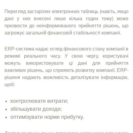
Перегляд застарілих електронних таблиць (навіть, якщо
дані у них внесені лише кілька годин тому) може
призвести до неінформованого прийняття рішень, що
загрожує загальній фінансовій стабільності компанії.
ERP-система надає огляд фінансового стану компанії в
режимі реального часу. У свою чергу, користувачі
можуть використовувати ці дані для прийняття
важливих рішень, що сприяють розвитку компанії. ERP-
рішеня надають можливість деталізувати інформацію,
щоб:
контролювати витрати;
збільшувати доходи;
оптимізувати норми прибутку.