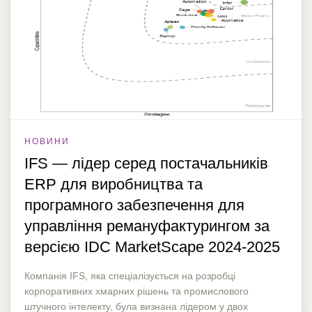
НОВИНИ
IFS — лідер серед постачальників
ERP для виробництва та
програмного забезпечення для
управління ремануфактурингом за
версією IDC MarketScape 2024-2025
Компанія IFS, яка спеціалізується на розробці
корпоративних хмарних рішень та промислового
штучного інтелекту, була визнана лідером у двох