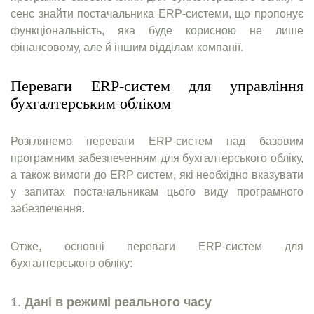
сенс знайти постачальника ERP-системи, що пропонує
функціональність, яка буде корисною не лише
фінансовому, але й іншим відділам компанії.
Переваги ERP-систем для управління
бухгалтерським обліком
Розглянемо переваги ERP-систем над базовим
програмним забезпеченням для бухгалтерського обліку,
а також вимоги до ERP систем, які необхідно вказувати
у запитах постачальникам цього виду програмного
забезпечення.
Отже, основні переваги ERP-систем для
бухгалтерського обліку:
Дані в режимі реального часу