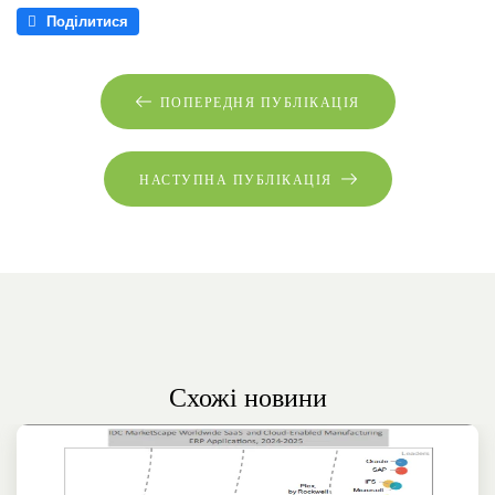
Поділитися
ПОПЕРЕДНЯ ПУБЛІКАЦІЯ
НАСТУПНА ПУБЛІКАЦІЯ
Схожі новини