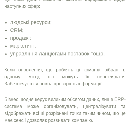
наступних сфер:
людські ресурси;
CRM;
продажі;
маркетинг;
управління ланцюгами поставок тощо.
Коли оновлення, що роблять ці команді, зібрані в
одному місці, всі можуть їх переглядати.
Забезпечується повна прозорість інформації.
Бізнес щодня керує великим обсягом даних, лише ERP-
система може організовувати, централізувати та
відображати всі ці розрізнені точки таким чином, що це
має сенс і дозволяє розвивати компанію.