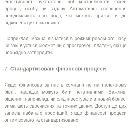
ефективності бухгалтерії, щоб контролювати кожен
процес, особу чи задачу. Автоматичні сповіщення
повідомляють про події, які можуть призвести до
відхилень цих показників.
Наприклад, можна дізнатися в режимі реального часу,
чи закінчується бюджет, чи є прострочені платежі, які ще
необхідно затвердити.
Стандартизовані фінансові процеси
Якщо фінансова звітність компанії не на належному
рівні, наслідки можуть бути негативними. Важливі
рішення, наприклад, чи слід інвестувати в новий бізнес,
вимагають своєчасних та точних даних. Доступ до цих
записів набагато простіший, якщо фінансові процеси
оптимізовано та стандартизовано.